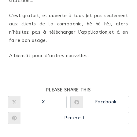
situation…
C’est gratuit, et ouverte à tous (et pas seulement
aux clients de la compagnie, hé hé hé), alors
n’hésitez pas à télécharger l’application,et à en
faire bon usage.
A bientôt pour d’autres nouvelles.
PLEASE SHARE THIS
X
Facebook
Pinterest