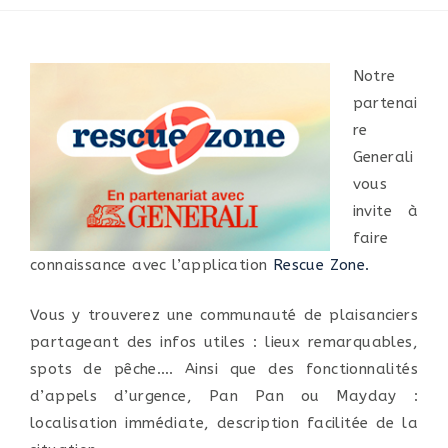
Notre
partenai
re
Generali
vous
invite à
faire
connaissance avec l’application
Rescue Zone.
Vous y trouverez une communauté de plaisanciers
partageant des infos utiles : lieux remarquables,
spots de pêche…. Ainsi que des fonctionnalités
d’appels d’urgence, Pan Pan ou Mayday :
localisation immédiate, description facilitée de la