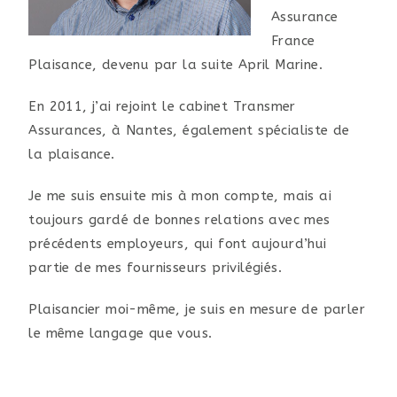
Assurance
France
Plaisance, devenu par la suite April Marine.
En 2011, j’ai rejoint le cabinet Transmer
Assurances, à Nantes, également spécialiste de
la plaisance.
Je me suis ensuite mis à mon compte, mais ai
toujours gardé de bonnes relations avec mes
précédents employeurs, qui font aujourd’hui
partie de mes fournisseurs privilégiés.
Plaisancier moi-même, je suis en mesure de parler
le même langage que vous.