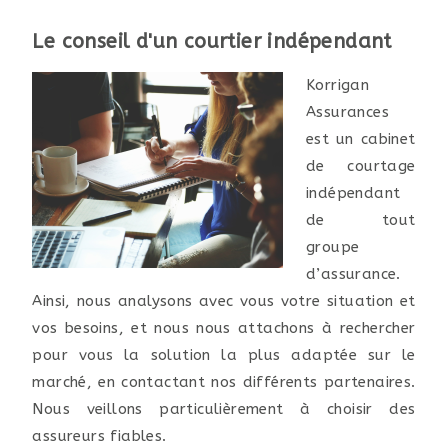
Le conseil d'un courtier indépendant
Korrigan
Assurances
est un cabinet
de courtage
indépendant
de tout
groupe
d’assurance.
Ainsi, nous analysons avec vous votre situation et
vos besoins, et nous nous attachons à rechercher
pour vous la solution la plus adaptée sur le
marché, en contactant nos différents partenaires.
Nous veillons particulièrement à choisir des
assureurs fiables.