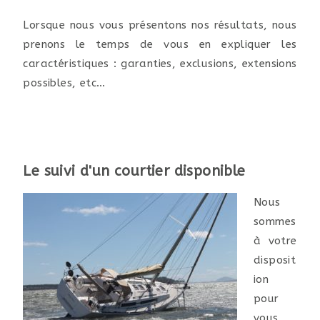
Lorsque nous vous présentons nos résultats, nous
prenons le temps de vous en expliquer les
caractéristiques : garanties, exclusions, extensions
possibles, etc…
Le suivi d'un courtier disponible
Nous
sommes
à votre
disposit
ion
pour
vous