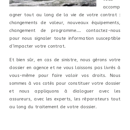
accomp
agner tout au long de la vie de votre contrat :
changements de valeur, nouveaux équipements,
changement de programme…. contactez-nous
pour nous signaler toute information susceptible
d’impacter votre contrat.
Et bien sûr, en cas de sinistre, nous gérons votre
dossier en agence et ne vous laissons pas livrés à
vous-même pour faire valoir vos droits. Nous
sommes à vos cotés pour constituer votre dossier
et nous appliquons à dialoguer avec les
assureurs, avec les experts, les réparateurs tout
au long du traitement de votre dossier.