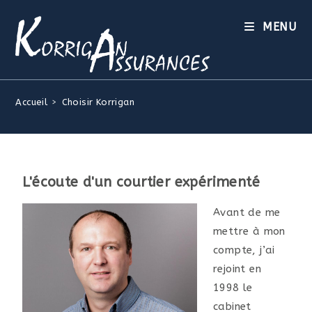
MENU
Accueil
>
Choisir Korrigan
L'écoute d'un courtier expérimenté
Avant de me
mettre à mon
compte, j’ai
rejoint en
1998 le
cabinet